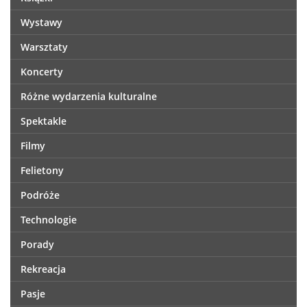
Wystawy
Warsztaty
Koncerty
Różne wydarzenia kulturalne
Spektakle
Filmy
Felietony
Podróże
Technologie
Porady
Rekreacja
Pasje