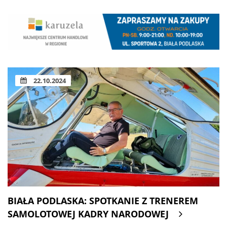
22.10.2024
BIAŁA PODLASKA: SPOTKANIE Z TRENEREM
SAMOLOTOWEJ KADRY NARODOWEJ