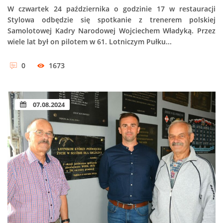
W czwartek 24 października o godzinie 17 w restauracji
Stylowa odbędzie się spotkanie z trenerem polskiej
Samolotowej Kadry Narodowej Wojciechem Władyką. Przez
wiele lat był on pilotem w 61. Lotniczym Pułku...
0
1673
07.08.2024