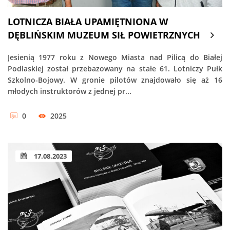
LOTNICZA BIAŁA UPAMIĘTNIONA W
DĘBLIŃSKIM MUZEUM SIŁ POWIETRZNYCH
Jesienią 1977 roku z Nowego Miasta nad Pilicą do Białej
Podlaskiej został przebazowany na stałe 61. Lotniczy Pułk
Szkolno-Bojowy. W gronie pilotów znajdowało się aż 16
młodych instruktorów z jednej pr...
0
2025
17.08.2023