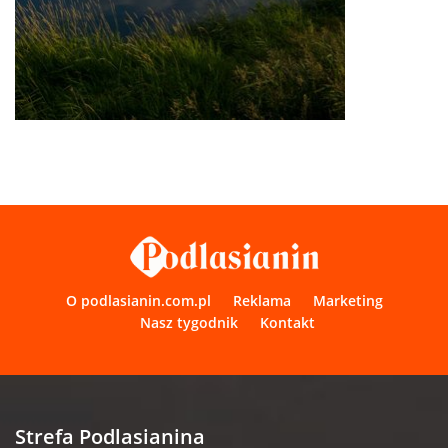
O podlasianin.com.pl
Reklama
Marketing
Nasz tygodnik
Kontakt
Strefa Podlasianina