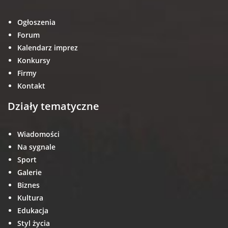
Ogłoszenia
Forum
Kalendarz imprez
Konkursy
Firmy
Kontakt
Działy tematyczne
Wiadomości
Na sygnale
Sport
Galerie
Biznes
Kultura
Edukacja
Styl życia