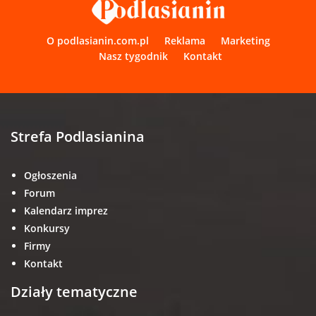
O podlasianin.com.pl
Reklama
Marketing
Nasz tygodnik
Kontakt
Strefa Podlasianina
Ogłoszenia
Forum
Kalendarz imprez
Konkursy
Firmy
Kontakt
Działy tematyczne