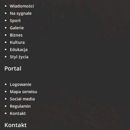
Wiadomości
Na sygnale
Sport
Galerie
Biznes
Kultura
Edukacja
Styl życia
Portal
Logowanie
Mapa serwisu
Social media
Regulamin
Kontakt
Kontakt