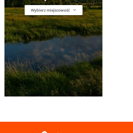
Wybierz miejscowość