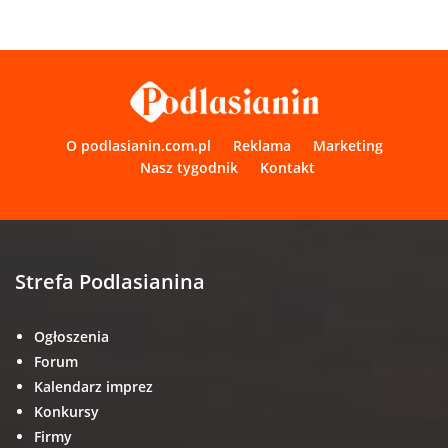
O podlasianin.com.pl
Reklama
Marketing
Nasz tygodnik
Kontakt
Strefa Podlasianina
Ogłoszenia
Forum
Kalendarz imprez
Konkursy
Firmy