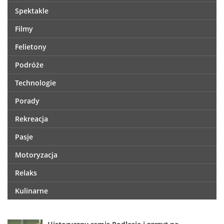
Spektakle
Filmy
Felietony
Podróże
Technologie
Porady
Rekreacja
Pasje
Motoryzacja
Relaks
Kulinarne