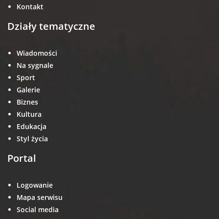
Kontakt
Działy tematyczne
Wiadomości
Na sygnale
Sport
Galerie
Biznes
Kultura
Edukacja
Styl życia
Portal
Logowanie
Mapa serwisu
Social media