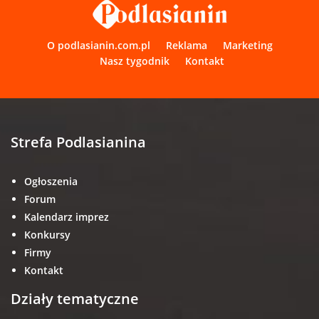
O podlasianin.com.pl
Reklama
Marketing
Nasz tygodnik
Kontakt
Strefa Podlasianina
Ogłoszenia
Forum
Kalendarz imprez
Konkursy
Firmy
Kontakt
Działy tematyczne