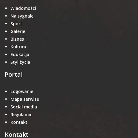
Wiadomości
Na sygnale
Sport
Galerie
Biznes
Kultura
Edukacja
Styl życia
Portal
Logowanie
Mapa serwisu
Social media
Regulamin
Kontakt
Kontakt