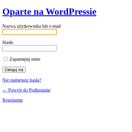
Oparte na WordPressie
Nazwa użytkownika lub e-mail
Hasło
Zapamiętaj mnie
Nie pamiętasz hasła?
← Powrót do Podlasianin
Regulamin