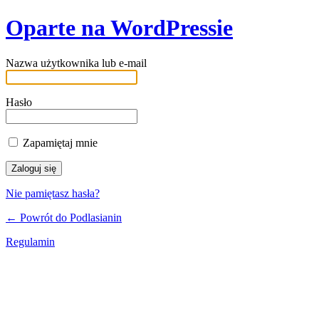
Oparte na WordPressie
Nazwa użytkownika lub e-mail
Hasło
Zapamiętaj mnie
Nie pamiętasz hasła?
← Powrót do Podlasianin
Regulamin