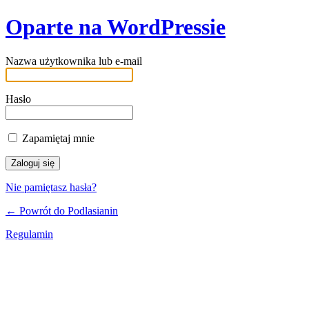
Oparte na WordPressie
Nazwa użytkownika lub e-mail
Hasło
Zapamiętaj mnie
Nie pamiętasz hasła?
← Powrót do Podlasianin
Regulamin